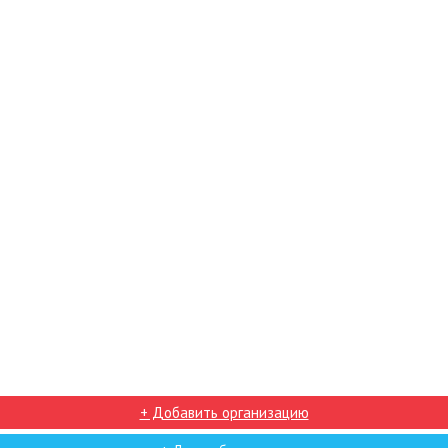
+ Добавить организацию