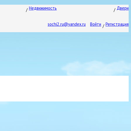
Недвижимость
Двери
sochi2.ru@yandex.ru
Войти
Регистрация