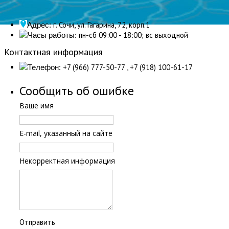
г. Сочи, ул. Гагарина, 72, корп.1
Адрес:
пн-сб 09:00 - 18:00; вс выходной
Часы работы:
Контактная информация
+7 (966) 777-50-77 , +7 (918) 100-61-17
Телефон:
Сообщить об ошибке
Ваше имя
E-mail, указанный на сайте
Некорректная информация
Отправить