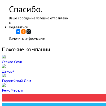
Спасибо.
Ваше сообщение успешно отправлено.
x
Поделиться:
Изменить информацию
Похожие компании
Стекло Сочи
Декор+
Европейский Дом
РемоМебель