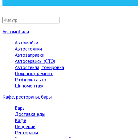
Автомобили
Автомойки
Автостоянки
Автозаправки
Автосервисы (СТО)
Автостекла, тонировка
Покраска, ремонт
Разборка авто
Шиномонтаж
Кафе, рестораны, бары
Бары
Доставка еды
Кафе
Пиццерии
Рестораны