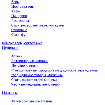
Бары
Доставка еды
Кафе
Пиццерии
Рестораны
Суши, рестораны японской кухни
Столовые
Фаст-фуд
Компьютеры, оргтехника
Медицина
Аптеки
Ветеринарные клиники
Детские клиники
Муниципальные городские медицинские учреждения
Медицинские товары, магазины
Стоматологические клиники
Частные медицинские клиники
Магазины
Автомобильные магазины