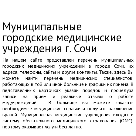
Муниципальные
городские медицинские
учреждения г. Сочи
На нашем сайте представлен перечень муниципальных
городских медицинских учреждений в городе Сочи. их
адреса, телефоны, сайты и другие контакты. Также, здесь Вы
можете найти перечень медицинских специалистов,
работающих в той или иной больнице и графики их приема. В
педставелнных карточках указан порядок и процедура
записи на прием и реальные отзывы о работе
медучреждений. В больнице вы можете заказать
необходимые медицинские справки и получить заключение
врачей. Муниципальная медицинские учреждения входят в
систему обязательного медицинского страхования (ОМС),
поэтому оказывает услуги бесплатно.