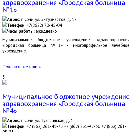
здравоохранения «Городская больница
№1»
Адрес:
г. Сочи, ул. Энтузиастов, д. 17
Телефон:
+7(8622) 70-45-04
Часы работы:
ежедневно
Муниципальное бюджетное учреждение здравоохранения
«Городская больница №1» - многопрофильное лечебное
учреждение.
Показать детали »
3
Муниципальное бюджетное учреждение
здравоохранения «Городская больница
№4»
Адрес:
г. Сочи, ул. Туапсинская, д. 1
Телефон:
+7 (862) 261-41-75 +7 (862) 261-42-30 +7 (862) 261-
05-21