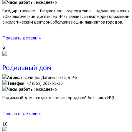
Часы работы:
ежедневно
Государственное бюджетное учреждение здравоохранения
«Онкологический диспансер №2» является межтерриториальным
онкологическим центром, обслуживающим пациентов городов.
Показать детали »
9
Родильный дом
Адрес:
г. Сочи, ул. Дагомысская, д. 46
Телефон:
+7 (862) 261-51-36
Часы работы:
ежедневно
Родильный дом входит в состав Городской больницы №9.
Показать детали »
10