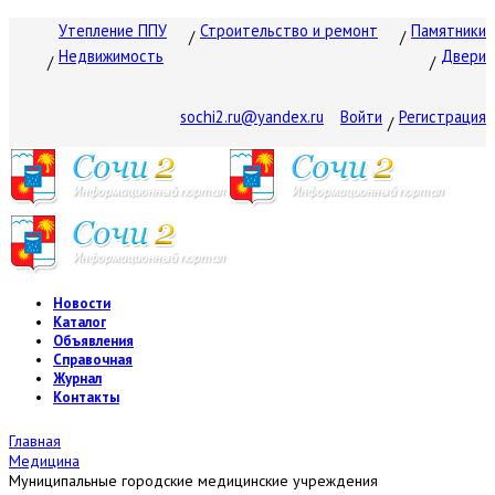
Утепление ППУ
Строительство и ремонт
Памятники
Недвижимость
Двери
sochi2.ru@yandex.ru
Войти
Регистрация
Новости
Каталог
Объявления
Справочная
Журнал
Контакты
Главная
Медицина
Муниципальные городские медицинские учреждения