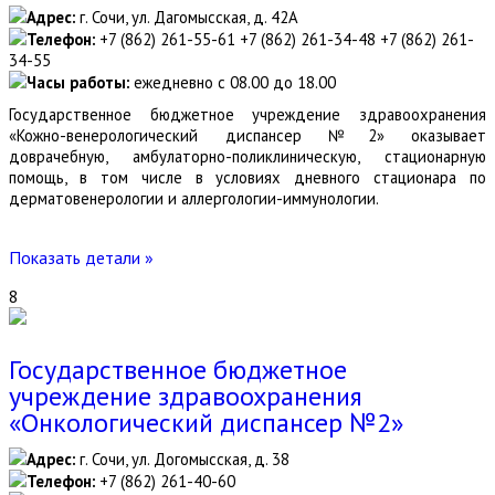
Адрес:
г. Сочи, ул. Дагомысская, д. 42А
Телефон:
+7 (862) 261-55-61 +7 (862) 261-34-48 +7 (862) 261-
34-55
Часы работы:
ежедневно с 08.00 до 18.00
Государственное бюджетное учреждение здравоохранения
«Кожно-венерологический диспансер №2» оказывает
доврачебную, амбулаторно-поликлиническую, стационарную
помощь, в том числе в условиях дневного стационара по
дерматовенерологии и аллергологии-иммунологии.
Показать детали »
8
Государственное бюджетное
учреждение здравоохранения
«Онкологический диспансер №2»
Адрес:
г. Сочи, ул. Догомысская, д. 38
Телефон:
+7 (862) 261-40-60