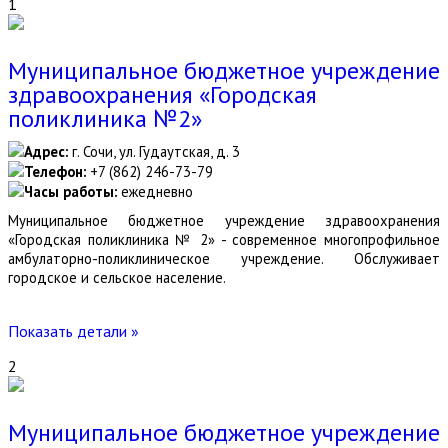
1
Муниципальное бюджетное учреждение
здравоохранения «Городская
поликлиника №2»
Адрес:
г. Сочи, ул. Гудаутская, д. 3
Телефон:
+7 (862) 246-73-79
Часы работы:
ежедневно
Муниципальное бюджетное учреждение здравоохранения
«Городская поликлиника № 2» - современное многопрофильное
амбулаторно-поликлиническое учреждение. Обслуживает
городское и сельское население.
Показать детали »
2
Муниципальное бюджетное учреждение