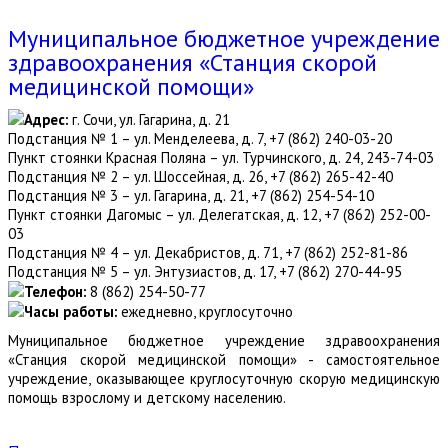
Муниципальное бюджетное учреждение
здравоохранения «Станция скорой
медицинской помощи»
Адрес:
г. Сочи, ул. Гагарина, д. 21
Подстанция № 1 – ул. Менделеева, д. 7, +7 (862) 240-03-20
Пункт стоянки Красная Поляна – ул. Турчинского, д. 24, 243-74-03
Подстанция № 2 – ул. Шоссейная, д. 26, +7 (862) 265-42-40
Подстанция № 3 – ул. Гагарина, д. 21, +7 (862) 254-54-10
Пункт стоянки Дагомыс – ул. Делегатская, д. 12, +7 (862) 252-00-
03
Подстанция № 4 – ул. Декабристов, д. 71, +7 (862) 252-81-86
Подстанция № 5 – ул. Энтузиастов, д. 17, +7 (862) 270-44-95
Телефон:
8 (862) 254-50-77
Часы работы:
ежедневно, круглосуточно
Муниципальное бюджетное учреждение здравоохранения
«Станция скорой медицинской помощи» - самостоятельное
учреждение, оказывающее круглосуточную скорую медицинскую
помощь взрослому и детскому населению.