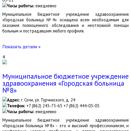
Часы работы:
ежедневно
Муниципальное бюджетное учреждение здравоохранения
«Городская больница №4» оснащена всем необходимым для
оказания полноценного обследования и неотложной помощи
больным и пострадавшим любого профиля.
Показать детали »
4
Муниципальное бюджетное учреждение
здравоохранения «Городская больница
№8»
Адрес:
г. Сочи, ул. Турчинского, д. 24
Телефон:
+7 (862) 243-73-65 +7 (862) 444-03-03
Часы работы:
ежедневно
Муниципальное бюджетное учреждение здравоохранения
«Городская больница №8» - это и высокий профессионализм, и