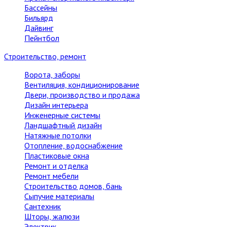
Бассейны
Бильярд
Дайвинг
Пейнтбол
Строительство, ремонт
Ворота, заборы
Вентиляция, кондиционирование
Двери, производство и продажа
Дизайн интерьера
Инженерные системы
Ландшафтный дизайн
Натяжные потолки
Отопление, водоснабжение
Пластиковые окна
Ремонт и отделка
Ремонт мебели
Строительство домов, бань
Сыпучие материалы
Сантехник
Шторы, жалюзи
Электрик