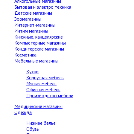
Алкогольные магазины
Бытовая и электро техника
Детские магазины
Зоомагазины
Интернет-магазины
Интим магазины
Книжные, канцелярские
Компьютерные магазины
Кондитерские магазины
Косметика
Мебельные магазины
Кухни
Корпусная мебель
Мягкая мебель
Офисная мебель
Производство мебели
Медицинские магазины
Одежда
Нижнее белье
Обувь