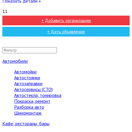
Показать детали »
11
+ Добавить организацию
+ Дать объявление
Автомобили
Автомойки
Автостоянки
Автозаправки
Автосервисы (СТО)
Автостекла, тонировка
Покраска, ремонт
Разборка авто
Шиномонтаж
Кафе, рестораны, бары