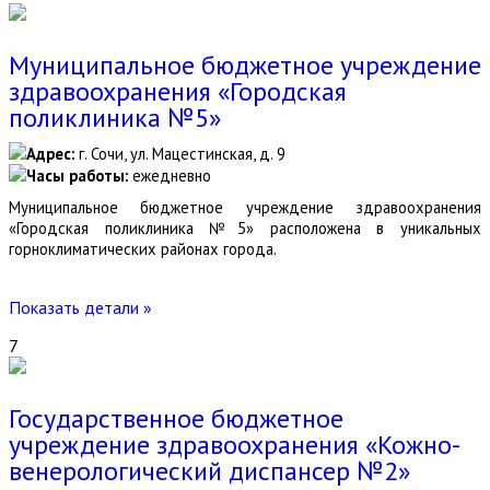
Муниципальное бюджетное учреждение
здравоохранения «Городская
поликлиника №5»
Адрес:
г. Сочи, ул. Мацестинская, д. 9
Часы работы:
ежедневно
Муниципальное бюджетное учреждение здравоохранения
«Городская поликлиника №5» расположена в уникальных
горноклиматических районах города.
Показать детали »
7
Государственное бюджетное
учреждение здравоохранения «Кожно-
венерологический диспансер №2»