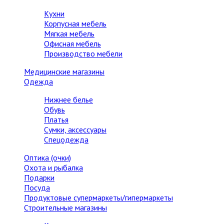
Кухни
Корпусная мебель
Мягкая мебель
Офисная мебель
Производство мебели
Медицинские магазины
Одежда
Нижнее белье
Обувь
Платья
Сумки, аксессуары
Спецодежда
Оптика (очки)
Охота и рыбалка
Подарки
Посуда
Продуктовые супермаркеты/гипермаркеты
Строительные магазины