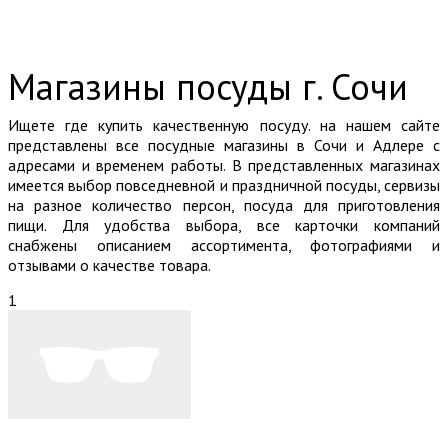
Магазины посуды г. Сочи
Ищете где купить качественную посуду. на нашем сайте
представлены все посудные магазины в Сочи и Адлере с
адресами и временем работы. В представленных магазинах
имеется выбор повседневной и праздничной посуды, сервизы
на разное количество персон, посуда для приготовления
пищи. Для удобства выбора, все карточки компаний
снабжены описанием ассортимента, фотографиями и
отзывами о качестве товара.
1