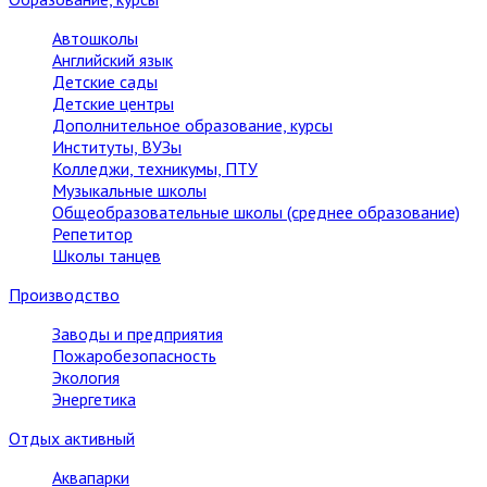
Автошколы
Английский язык
Детские сады
Детские центры
Дополнительное образование, курсы
Институты, ВУЗы
Колледжи, техникумы, ПТУ
Музыкальные школы
Общеобразовательные школы (среднее образование)
Репетитор
Школы танцев
Производство
Заводы и предприятия
Пожаробезопасность
Экология
Энергетика
Отдых активный
Аквапарки