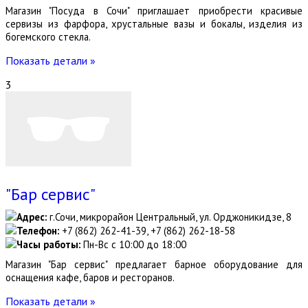
Магазин "Посуда в Сочи" приглашает приобрести красивые
сервизы из фарфора, хрустальные вазы и бокалы, изделия из
богемского стекла.
Показать детали »
3
"Бар сервис"
Адрес:
г.Сочи, микрорайон Центральный, ул. Орджоникидзе, 8
Телефон:
+7 (862) 262-41-39, +7 (862) 262-18-58
Часы работы:
Пн-Вс с 10:00 до 18:00
Магазин "Бар сервис" предлагает барное оборудование для
оснащения кафе, баров и ресторанов.
Показать детали »