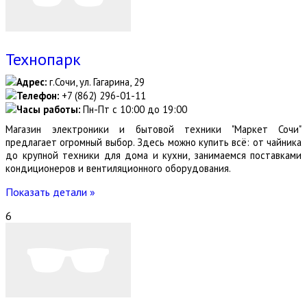
Технопарк
Адрес:
г.Сочи, ул. Гагарина, 29
Телефон:
+7 (862) 296-01-11
Часы работы:
Пн-Пт с 10:00 до 19:00
Магазин электроники и бытовой техники "Маркет Сочи"
предлагает огромный выбор. Здесь можно купить всё: от чайника
до крупной техники для дома и кухни, занимаемся поставками
кондиционеров и вентиляционного оборудования.
Показать детали »
6