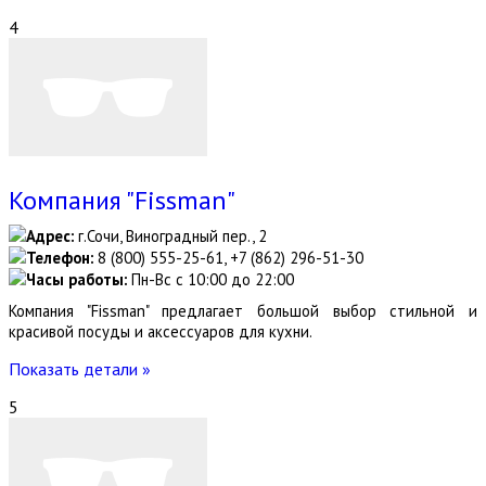
4
Компания "Fissman"
Адрес:
г.Сочи, Виноградный пер., 2
Телефон:
8 (800) 555-25-61, +7 (862) 296-51-30
Часы работы:
Пн-Вс с 10:00 до 22:00
Компания "Fissman" предлагает большой выбор стильной и
красивой посуды и аксессуаров для кухни.
Показать детали »
5