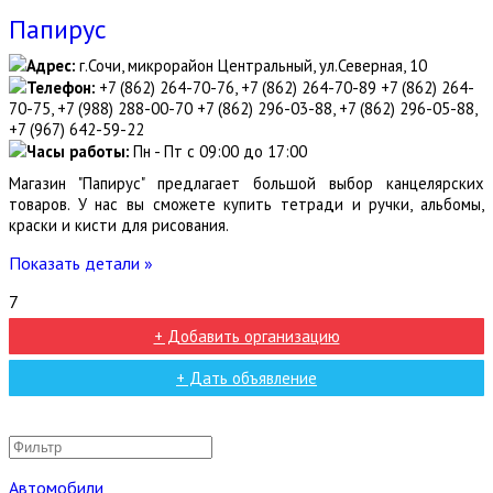
Папирус
Адрес:
г.Сочи, микрорайон Центральный, ул.Северная, 10
Телефон:
+7 (862) 264-70-76, +7 (862) 264-70-89 +7 (862) 264-
70-75, +7 (988) 288-00-70 +7 (862) 296-03-88, +7 (862) 296-05-88,
+7 (967) 642-59-22
Часы работы:
Пн - Пт с 09:00 до 17:00
Магазин "Папирус" предлагает большой выбор канцелярских
товаров. У нас вы сможете купить тетради и ручки, альбомы,
краски и кисти для рисования.
Показать детали »
7
+ Добавить организацию
+ Дать объявление
Автомобили