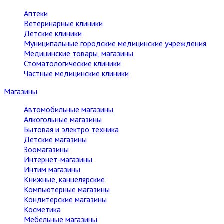
Аптеки
Ветеринарные клиники
Детские клиники
Муниципальные городские медицинские учреждения
Медицинские товары, магазины
Стоматологические клиники
Частные медицинские клиники
Магазины
Автомобильные магазины
Алкогольные магазины
Бытовая и электро техника
Детские магазины
Зоомагазины
Интернет-магазины
Интим магазины
Книжные, канцелярские
Компьютерные магазины
Кондитерские магазины
Косметика
Мебельные магазины