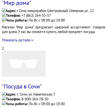
"Мир дома"
Адрес:
г.Сочи, микрорайон Центральный, Северная ул., 12
Телефон:
+7 (862) 264-33-57
Часы работы:
Пн-Вс с 09:00 до 19:00
Магазин "Мир дома" предлагает широкий ассортимент товаров
для дома. У нас вы сможете купить любой предмет посуды.
Показать детали »
2
"Посуда в Сочи"
Адрес:
г. Сочи, ул. Навагинская, 7
Телефон:
8-900-264-78-50
Часы работы:
Пн-Вс с 09:00 до 19:00