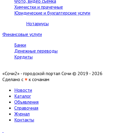
Фото, видео съемка
Химчистки и прачечные
Юридические и бухгалтерские услуги
Нотариусы
Финансовые услуги
Банки
Денежные переводы
Кредиты
«Сочи2» - городской портал Сочи © 2019 - 2026
Сделано с
♥
к сочанам
Новости
Каталог
Объявления
Справочная
Журнал
Контакты