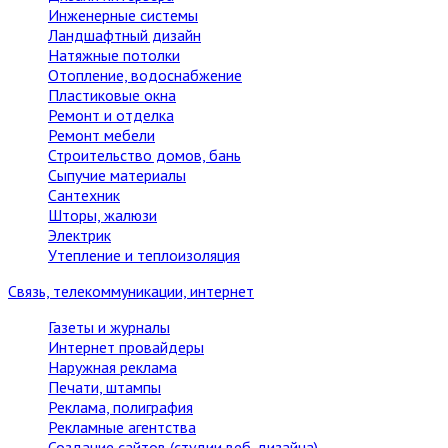
Инженерные системы
Ландшафтный дизайн
Натяжные потолки
Отопление, водоснабжение
Пластиковые окна
Ремонт и отделка
Ремонт мебели
Строительство домов, бань
Сыпучие материалы
Сантехник
Шторы, жалюзи
Электрик
Утепление и теплоизоляция
Связь, телекоммуникации, интернет
Газеты и журналы
Интернет провайдеры
Наружная реклама
Печати, штампы
Реклама, полиграфия
Рекламные агентства
Создание сайтов (студии веб-дизайна)