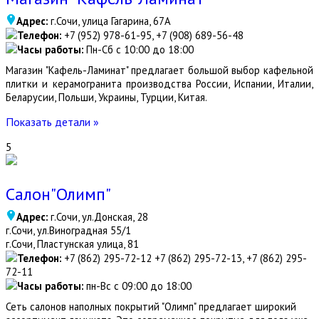
Адрес:
г.Сочи, улица Гагарина, 67А
Телефон:
+7 (952) 978-61-95, +7 (908) 689-56-48
Часы работы:
Пн-Сб с 10:00 до 18:00
Магазин "Кафель-Ламинат" предлагает большой выбор кафельной
плитки и керамогранита производства России, Испании, Италии,
Беларусии, Польши, Украины, Турции, Китая.
Показать детали »
5
Салон"Олимп"
Адрес:
г.Сочи, ул.Донская, 28
г.Сочи, ул.Виноградная 55/1
г.Сочи, Пластунская улица, 81
Телефон:
+7 (862) 295-72-12 +7 (862) 295-72-13, +7 (862) 295-
72-11
Часы работы:
пн-Вс с 09:00 до 18:00
Сеть салонов наполных покрытий "Олимп" предлагает широкий