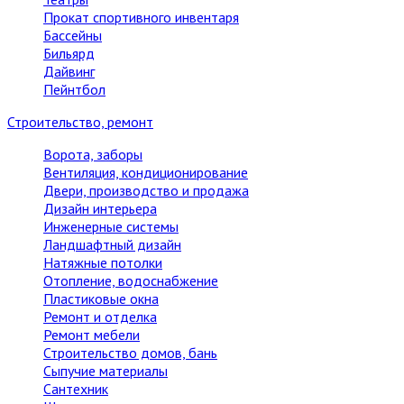
Прокат спортивного инвентаря
Бассейны
Бильярд
Дайвинг
Пейнтбол
Строительство, ремонт
Ворота, заборы
Вентиляция, кондиционирование
Двери, производство и продажа
Дизайн интерьера
Инженерные системы
Ландшафтный дизайн
Натяжные потолки
Отопление, водоснабжение
Пластиковые окна
Ремонт и отделка
Ремонт мебели
Строительство домов, бань
Сыпучие материалы
Сантехник