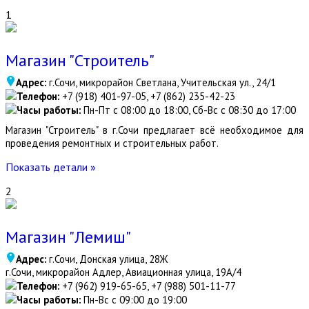
1
Магазин "Строитель"
Адрес:
г.Сочи, микрорайон Светлана, Учительская ул., 24/1
Телефон:
+7 (918) 401-97-05, +7 (862) 235-42-23
Часы работы:
Пн-Пт с 08:00 до 18:00, Сб-Вс с 08:30 до 17:00
Магазин "Строитель" в г.Сочи предлагает всё необходимое для
проведения ремонтных и строительных работ.
Показать детали »
2
Магазин "Лемиш"
Адрес:
г.Сочи, Донская улица, 28Ж
г.Сочи, микрорайон Адлер, Авиационная улица, 19А/4
Телефон:
+7 (962) 919-65-65, +7 (988) 501-11-77
Часы работы:
Пн-Вс с 09:00 до 19:00