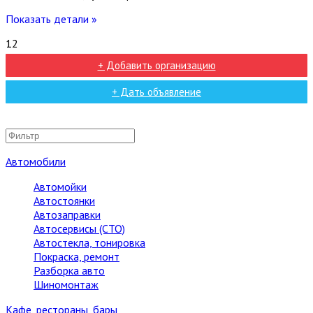
Показать детали »
12
+ Добавить организацию
+ Дать объявление
Автомобили
Автомойки
Автостоянки
Автозаправки
Автосервисы (СТО)
Автостекла, тонировка
Покраска, ремонт
Разборка авто
Шиномонтаж
Кафе, рестораны, бары