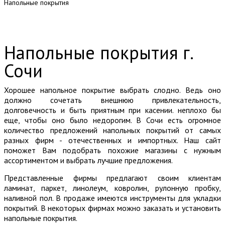
Напольные покрытия
Напольные покрытия г.
Сочи
Хорошее напольное покрытие выбрать слодно. Ведь оно
должно сочетать внешнюю привлекательность,
долговечность и быть приятным при касении. неплохо бы
еще, чтобы оно было недорогим. В Сочи есть огромное
количество предложений напольных покрытий от самых
разных фирм - отечественных и импортных. Наш сайт
поможет Вам подобрать похожие магазины с нужным
ассортиментом и выбрать лучшие предложения.
Представленные фирмы предлагают своим клиентам
ламинат, паркет, линолеум, ковролин, рулонную пробку,
наливной пол. В продаже имеются инструменты для укладки
покрытий. В некоторых фирмах можно заказать и установить
напольные покрытия.