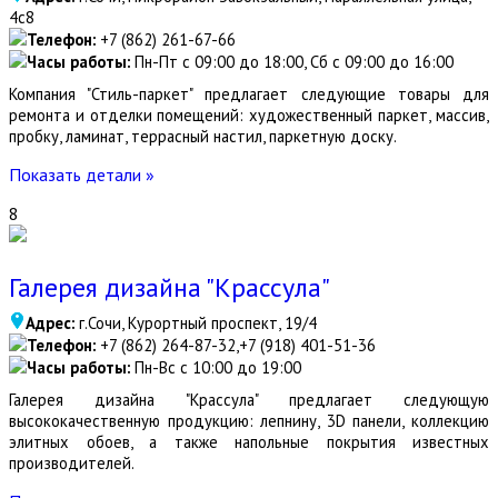
4с8
Телефон:
+7 (862) 261-67-66
Часы работы:
Пн-Пт с 09:00 до 18:00, Сб с 09:00 до 16:00
Компания "Стиль-паркет" предлагает следующие товары для
ремонта и отделки помещений: художественный паркет, массив,
пробку, ламинат, террасный настил, паркетную доску.
Показать детали »
8
Галерея дизайна "Крассула"
Адрес:
г.Сочи, Курортный проспект, 19/4
Телефон:
+7 (862) 264-87-32,+7 (918) 401-51-36
Часы работы:
Пн-Вс с 10:00 до 19:00
Галерея дизайна "Крассула" предлагает следующую
высококачественную продукцию: лепнину, 3D панели, коллекцию
элитных обоев, а также напольные покрытия известных
производителей.