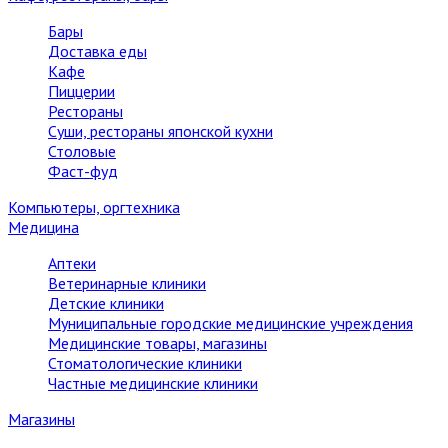
Бары
Доставка еды
Кафе
Пиццерии
Рестораны
Суши, рестораны японской кухни
Столовые
Фаст-фуд
Компьютеры, оргтехника
Медицина
Аптеки
Ветеринарные клиники
Детские клиники
Муниципальные городские медицинские учреждения
Медицинские товары, магазины
Стоматологические клиники
Частные медицинские клиники
Магазины