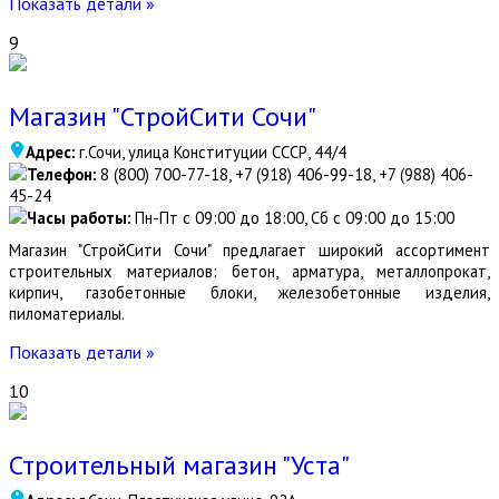
Показать детали »
9
Магазин "СтройСити Сочи"
Адрес:
г.Сочи, улица Конституции СССР, 44/4
Телефон:
8 (800) 700-77-18, +7 (918) 406-99-18, +7 (988) 406-
45-24
Часы работы:
Пн-Пт с 09:00 до 18:00, Сб с 09:00 до 15:00
Магазин "СтройСити Сочи" предлагает широкий ассортимент
строительных материалов: бетон, арматура, металлопрокат,
кирпич, газобетонные блоки, железобетонные изделия,
пиломатериалы.
Показать детали »
10
Строительный магазин "Уста"