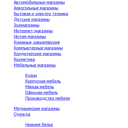
Автомобильные магазины
Алкогольные магазины
Бытовая и электро техника
Детские магазины
Зоомагазины
Интернет-магазины
Интим магазины
Книжные, канцелярские
Компьютерные магазины
Кондитерские магазины
Косметика
Мебельные магазины
Кухни
Корпусная мебель
Мягкая мебель
Офисная мебель
Производство мебели
Медицинские магазины
Одежда
Нижнее белье