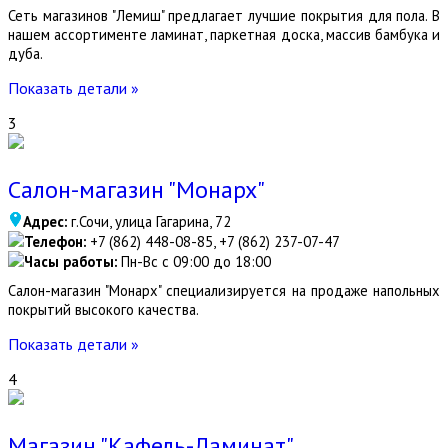
Сеть магазинов "Лемиш" предлагает лучшие покрытия для пола. В
нашем ассортименте ламинат, паркетная доска, массив бамбука и
дуба.
Показать детали »
3
Салон-магазин "Монарх"
Адрес:
г.Сочи, улица Гагарина, 72
Телефон:
+7 (862) 448-08-85, +7 (862) 237-07-47
Часы работы:
Пн-Вс с 09:00 до 18:00
Салон-магазин "Монарх" специализируется на продаже напольных
покрытий высокого качества.
Показать детали »
4
Магазин "Кафель-Ламинат"