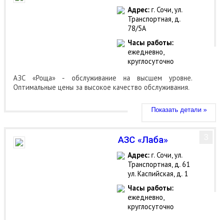
Адрес:
г. Сочи, ул.
Транспортная, д.
78/5А
Часы работы:
ежедневно,
круглосуточно
АЗС «Роща» - обслуживание на высшем уровне.
Оптимальные цены за высокое качество обслуживания.
Показать детали »
3
АЗС «Лаба»
Адрес:
г. Сочи, ул.
Транспортная, д. 61
ул. Каспийская, д. 1
Часы работы:
ежедневно,
круглосуточно