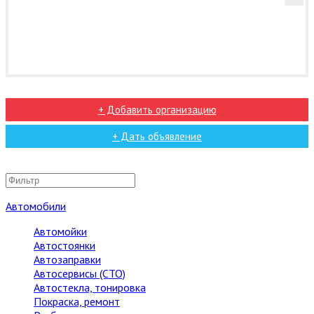
+ Добавить организацию
+ Дать объявление
Автомобили
Автомойки
Автостоянки
Автозаправки
Автосервисы (СТО)
Автостекла, тонировка
Покраска, ремонт