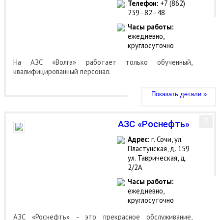
Телефон:
+7 (862)
239–82–48
Часы работы:
ежедневно,
круглосуточно
На АЗС «Волга» работает только обученный,
квалифицированный персонал.
Показать детали »
7
АЗС «Роснефть»
Адрес:
г. Сочи, ул.
Пластунская, д. 159
ул. Таврическая, д.
2/2А
Часы работы:
ежедневно,
круглосуточно
АЗС «Роснефть» - это прекрасное обслуживание,