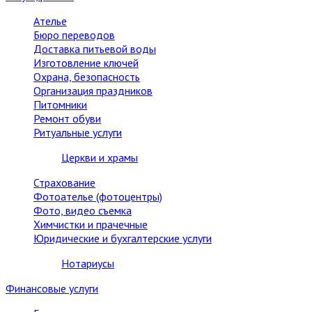
Ателье
Бюро переводов
Доставка питьевой воды
Изготовление ключей
Охрана, безопасность
Организация праздников
Питомники
Ремонт обуви
Ритуальные услуги
Церкви и храмы
Страхование
Фотоателье (фотоцентры)
Фото, видео съемка
Химчистки и прачечные
Юридические и бухгалтерские услуги
Нотариусы
Финансовые услуги