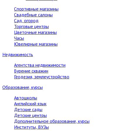
Спортивные магазины
Свадебные салоны
Сад, огород
Торговые центры
Цветочные магазины
Часы
Ювелирные магазины
Недвижимость
Агентства недвижимости
Бурение скважин
Геодезия, землеустройство
Образование, курсы
Автошколы
Английский язык
Детские сады
Детские центры
Дополнительное образование, курсы
Институты, ВУЗы