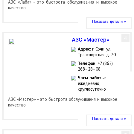
АЗС «Лаба» - это быстрота обслуживания и высокое
качество.
Показать детали »
4
АЗС «Мастер»
Адрес:
г. Сочи, ул.
Транспортная, д. 70
Телефон:
+7 (862)
268–28–08
Часы работы:
ежедневно,
круглосуточно
АЗС «Мастер» - это быстрота обслуживания и высокое
качество.
Показать детали »