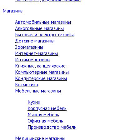
Магазины
Автомобильные магазины
Алкогольные магазины
Бытовая и электро техника
Детские магазины
Зоомагазины
Интернет-магазины
Интим магазины
Книжные, канцелярские
Компьютерные магазины
Кондитерские магазины
Косметика
Мебельные магазины
Кухни
Корпусная мебель
Мягкая мебель
Офисная мебель
Производство мебели
Медицинские магазины