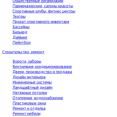
Общественные организации
Парикмахерские, салоны красоты
Спортивные клубы, фитнес центры
Театры
Прокат спортивного инвентаря
Бассейны
Бильярд
Дайвинг
Пейнтбол
Строительство, ремонт
Ворота, заборы
Вентиляция, кондиционирование
Двери, производство и продажа
Дизайн интерьера
Инженерные системы
Ландшафтный дизайн
Натяжные потолки
Отопление, водоснабжение
Пластиковые окна
Ремонт и отделка
Ремонт мебели