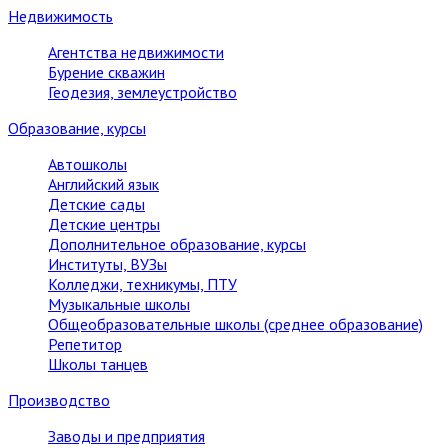
Недвижимость
Агентства недвижимости
Бурение скважин
Геодезия, землеустройство
Образование, курсы
Автошколы
Английский язык
Детские сады
Детские центры
Дополнительное образование, курсы
Институты, ВУЗы
Колледжи, техникумы, ПТУ
Музыкальные школы
Общеобразовательные школы (среднее образование)
Репетитор
Школы танцев
Производство
Заводы и предприятия