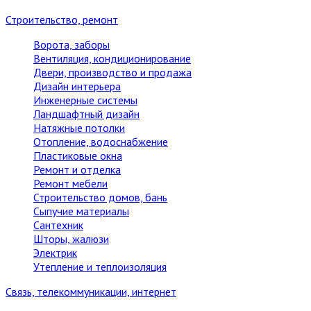
Строительство, ремонт
Ворота, заборы
Вентиляция, кондиционирование
Двери, производство и продажа
Дизайн интерьера
Инженерные системы
Ландшафтный дизайн
Натяжные потолки
Отопление, водоснабжение
Пластиковые окна
Ремонт и отделка
Ремонт мебели
Строительство домов, бань
Сыпучие материалы
Сантехник
Шторы, жалюзи
Электрик
Утепление и теплоизоляция
Связь, телекоммуникации, интернет