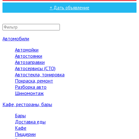
+ Дать объявление
Автомобили
Автомойки
Автостоянки
Автозаправки
Автосервисы (СТО)
Автостекла, тонировка
Покраска, ремонт
Разборка авто
Шиномонтаж
Кафе, рестораны, бары
Бары
Доставка еды
Кафе
Пиццерии