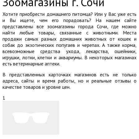
Зоомагазины г. Сочи
Хотите приобрести домашнего питомца? Или у Вас уже есть
и Вы ищете, чем его порадовать? На нашем сайте
представлены все зоомагазины города Сочи, где можно
найти любые товары, связанные с животными. Места
продажи самых разных домашних животных от кошек и
собак до экзотических попугаев и черепах. А также корма,
всевозможные средства ухода, лекарства, ошейники,
игрушки, лотки, клетки и аквариумы. В некоторых магазинах
есть ветеринарные аптеки.
В представленных карточках магазинов есть не только
адреса, сайты и время работы, но и реальные отзывы о
качестве товаров и уровне цен.
1