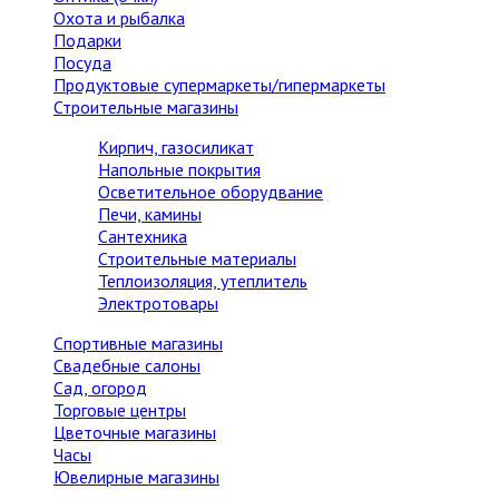
Охота и рыбалка
Подарки
Посуда
Продуктовые супермаркеты/гипермаркеты
Строительные магазины
Кирпич, газосиликат
Напольные покрытия
Осветительное оборудвание
Печи, камины
Сантехника
Строительные материалы
Теплоизоляция, утеплитель
Электротовары
Спортивные магазины
Свадебные салоны
Сад, огород
Торговые центры
Цветочные магазины
Часы
Ювелирные магазины