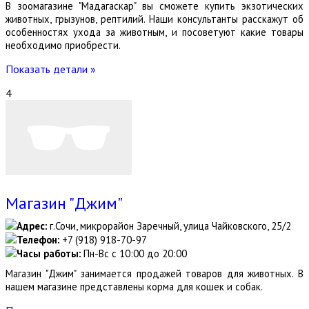
В зоомагазине "Мадагаскар" вы сможете купить экзотических
животных, грызунов, рептилий. Наши консультанты расскажут об
особенностях ухода за животным, и посоветуют какие товары
необходимо приобрести.
Показать детали »
4
Магазин "Джим"
Адрес:
г.Сочи, микрорайон Заречный, улица Чайковского, 25/2
Телефон:
+7 (918) 918-70-97
Часы работы:
Пн-Вс с 10:00 до 20:00
Магазин "Джим" занимается продажей товаров для животных. В
нашем магазине представлены корма для кошек и собак.