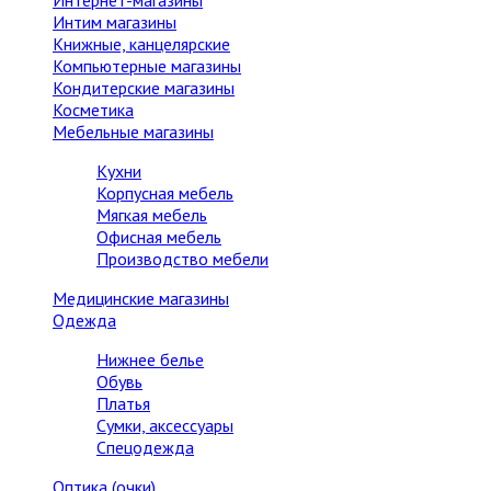
Интернет-магазины
Интим магазины
Книжные, канцелярские
Компьютерные магазины
Кондитерские магазины
Косметика
Мебельные магазины
Кухни
Корпусная мебель
Мягкая мебель
Офисная мебель
Производство мебели
Медицинские магазины
Одежда
Нижнее белье
Обувь
Платья
Сумки, аксессуары
Спецодежда
Оптика (очки)