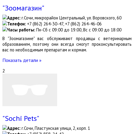
"Зоомагазин"
Адрес:
г.Сочи, микрорайон Центральный, ул. Воровского, 60
Телефон:
+7 (862) 264-30-47, +7 (862) 264-46-06
Часы работы:
Пн-Сб с 09:00 до 19:00, Вс с 09:00 до 18:00
В "Зоомагазине" вас обслуживают продавцы с ветеринарным
образованием, поэтому они всегда смогут проконсультировать
вас по необходимым препаратам и кормам.
Показать детали »
2
"Sochi Pets"
Адрес:
г.Сочи, Пластунская улица, 2, корп. 1