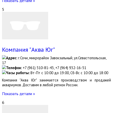
Показать детали »
5
Компания "Аква Юг"
Адрес:
г.Сочи, микрорайон Завокзальный, ул.Севастопольская,
17
Телефон:
+7 (961) 510-81-43, +7 (964) 932-16-51
Часы работы:
Вт-Пт с 10:00 до 19:00, Сб-Вс с 10:00 до 18:00
Компания "Аква Юг" занимается производством и продажей
аквариумов. Доставим в любой регион России.
Показать детали »
6