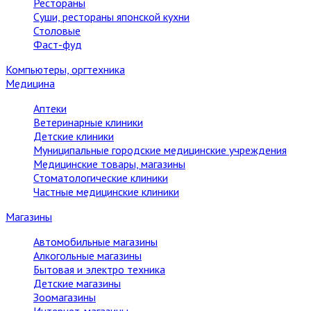
Рестораны
Суши, рестораны японской кухни
Столовые
Фаст-фуд
Компьютеры, оргтехника
Медицина
Аптеки
Ветеринарные клиники
Детские клиники
Муниципальные городские медицинские учреждения
Медицинские товары, магазины
Стоматологические клиники
Частные медицинские клиники
Магазины
Автомобильные магазины
Алкогольные магазины
Бытовая и электро техника
Детские магазины
Зоомагазины