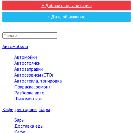
+ Добавить организацию
+ Дать объявление
Автомобили
Автомойки
Автостоянки
Автозаправки
Автосервисы (СТО)
Автостекла, тонировка
Покраска, ремонт
Разборка авто
Шиномонтаж
Кафе, рестораны, бары
Бары
Доставка еды
Кафе