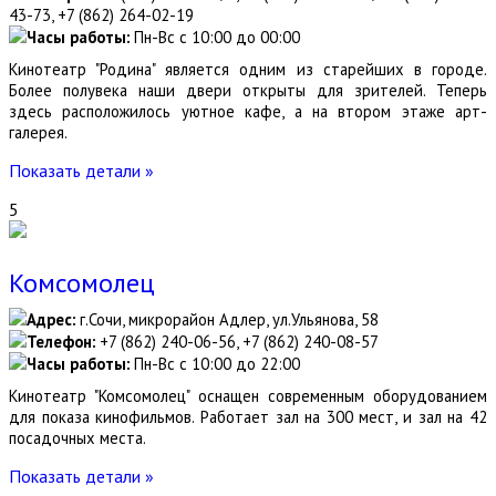
43-73, +7 (862) 264-02-19
Часы работы:
Пн-Вс с 10:00 до 00:00
Кинотеатр "Родина" является одним из старейших в городе.
Более полувека наши двери открыты для зрителей. Теперь
здесь расположилось уютное кафе, а на втором этаже арт-
галерея.
Показать детали »
5
Комсомолец
Адрес:
г.Сочи, микрорайон Адлер, ул.Ульянова, 58
Телефон:
+7 (862) 240-06-56, +7 (862) 240-08-57
Часы работы:
Пн-Вс с 10:00 до 22:00
Кинотеатр "Комсомолец" оснащен современным оборудованием
для показа кинофильмов. Работает зал на 300 мест, и зал на 42
посадочных места.
Показать детали »