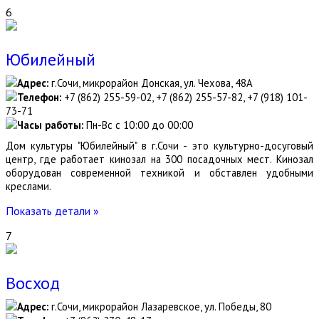
6
Юбилейный
Адрес:
г.Сочи, микрорайон Донская, ул. Чехова, 48А
Телефон:
+7 (862) 255-59-02, +7 (862) 255-57-82, +7 (918) 101-
73-71
Часы работы:
Пн-Вс с 10:00 до 00:00
Дом культуры "Юбилейный" в г.Сочи - это культурно-досуговый
центр, где работает кинозал на 300 посадочных мест. Кинозал
оборудован современной техникой и обставлен удобными
креслами.
Показать детали »
7
Восход
Адрес:
г.Сочи, микрорайон Лазаревское, ул. Победы, 80