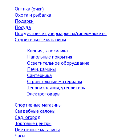
Оптика (очки)
Охота и рыбалка
Подарки
Посуда
Продуктовые супермаркеты/гипермаркеты
Строительные магазины
Кирпич, газосиликат
Напольные покрытия
Осветительное оборудвание
Печи, камины
Сантехника
Строительные материалы
Теплоизоляция, утеплитель
Электротовары
Спортивные магазины
Свадебные салоны
Сад, огород
Торговые центры
Цветочные магазины
Часы