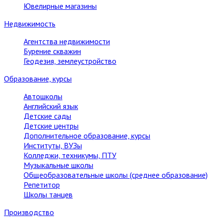
Ювелирные магазины
Недвижимость
Агентства недвижимости
Бурение скважин
Геодезия, землеустройство
Образование, курсы
Автошколы
Английский язык
Детские сады
Детские центры
Дополнительное образование, курсы
Институты, ВУЗы
Колледжи, техникумы, ПТУ
Музыкальные школы
Общеобразовательные школы (среднее образование)
Репетитор
Школы танцев
Производство