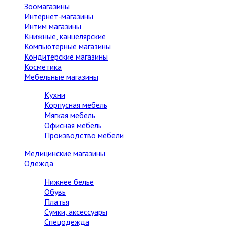
Зоомагазины
Интернет-магазины
Интим магазины
Книжные, канцелярские
Компьютерные магазины
Кондитерские магазины
Косметика
Мебельные магазины
Кухни
Корпусная мебель
Мягкая мебель
Офисная мебель
Производство мебели
Медицинские магазины
Одежда
Нижнее белье
Обувь
Платья
Сумки, аксессуары
Спецодежда