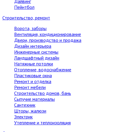
Дайвинг
Пейнтбол
Строительство, ремонт
Ворота, заборы
Вентиляция, кондиционирование
Двери, производство и продажа
Дизайн интерьера
Инженерные системы
Ландшафтный дизайн
Натяжные потолки
Отопление, водоснабжение
Пластиковые окна
Ремонт и отделка
Ремонт мебели
Строительство домов, бань
Сыпучие материалы
Сантехник
Шторы, жалюзи
Электрик
Утепление и теплоизоляция