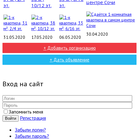
центре Сочи
эт.
10/12 эт.
эт.
30.04.2020
31.05.2020
17.05.2020
06.05.2020
+ Добавить организацию
+ Дать объявление
Вход на сайт
Запомнить меня
Регистрация
Войти
Забыли логин?
Забыли пароль?