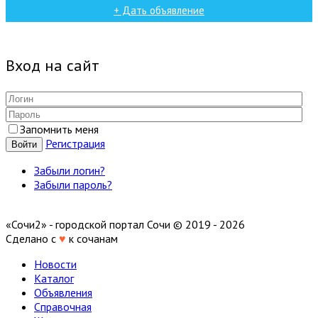
+ Дать объявление
Вход на сайт
Запомнить меня
Регистрация
Войти
Забыли логин?
Забыли пароль?
«Сочи2» - городской портал Сочи © 2019 - 2026
Сделано с
♥
к сочанам
Новости
Каталог
Объявления
Справочная