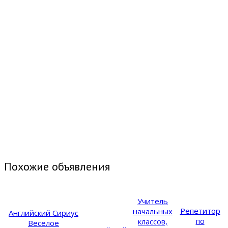
Похожие объявления
Учитель
Репетитор
начальных
Английский Сириус
по
классов,
Веселое