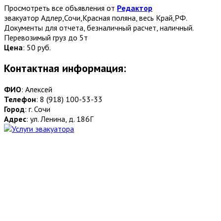
Просмотреть все объявления от
Редактор
эвакуатор Адлер,Сочи,Красная поляна, весь Край,РФ.
Документы для отчета, безналичный расчет, наличный.
Перевозимый груз до 5т
Цена
:
50 руб.
Контактная информация:
ФИО
: Алексей
Телефон
: 8 (918) 100-53-33
Город
: г. Сочи
Адрес
: ул. Ленина, д. 186Г