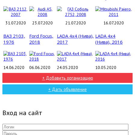
31.07.2020
23.07.2020
21.07.2020
16.07.2020
ВАЗ 2103,
Ford Focus,
LADA 4x4 (Нива),
LADA 4x4
1976
2018
2017
(Нива), 2016
14.06.2020
06.06.2020
24.05.2020
10.05.2020
+ Добавить организацию
+ Дать объявление
Вход на сайт