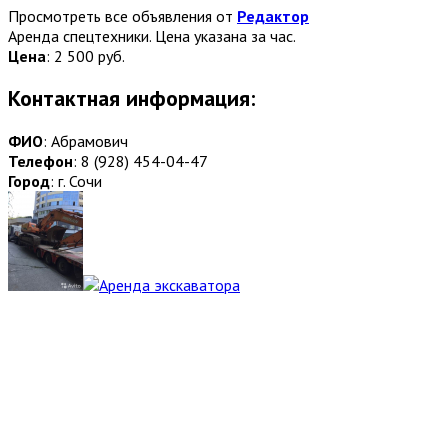
Просмотреть все объявления от
Редактор
Аренда спецтехники. Цена указана за час.
Цена
:
2 500 руб.
Контактная информация:
ФИО
: Абрамович
Телефон
: 8 (928) 454-04-47
Город
: г. Сочи