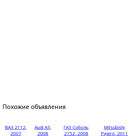
Похожие объявления
ВАЗ 2112,
Audi A5,
ГАЗ Соболь
Mitsubishi
2007
2008
2752, 2008
Pajero, 2011