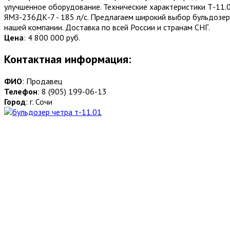
улучшенное оборудование. Технические характеристики Т-11.0
ЯМЗ-236ДК-7 - 185 л/с. Предлагаем широкий выбор бульдозе
нашей компании. Доставка по всей России и странам СНГ.
Цена
:
4 800 000 руб.
Контактная информация:
ФИО
: Продавец
Телефон
: 8 (905) 199-06-13
Город
: г. Сочи