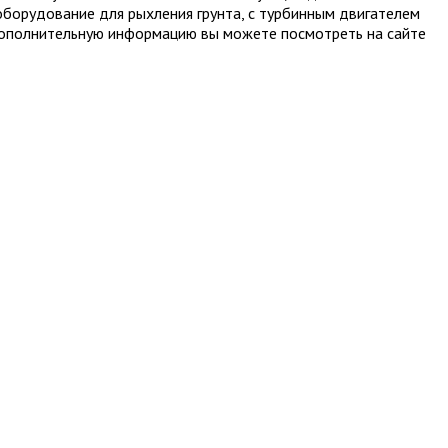
 оборудование для рыхления грунта, с турбинным двигателем
Дополнительную информацию вы можете посмотреть на сайте