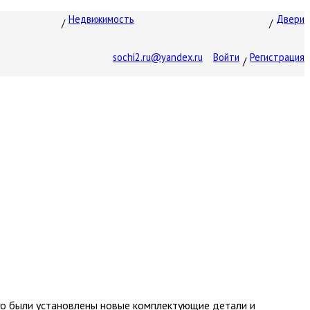
Недвижимость
Двери
sochi2.ru@yandex.ru
Войти
Регистрация
ого были установлены новые комплектующие детали и