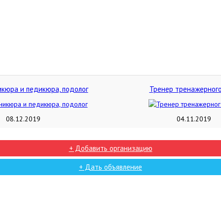
кюра и педикюра, подолог
Тренер тренажерного
08.12.2019
04.11.2019
+ Добавить организацию
+ Дать объявление