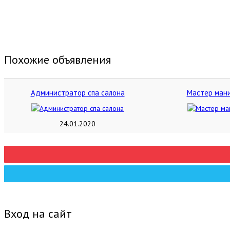
Похожие объявления
Администратор спа салона
Мастер мани
24.01.2020
Вход на сайт